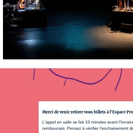
Merci de venir retirer vous billets à l'Espace P
L'appel en salle se fait 10 minutes avant l'hora
remboursés. Pensez à vérifier l'enchainement de