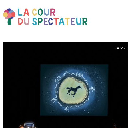
PASSÉ 